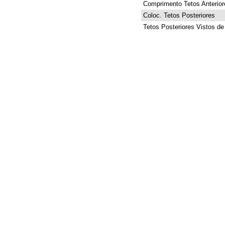
Comprimento Tetos Anterior
Coloc. Tetos Posteriores
Tetos Posteriores Vistos de