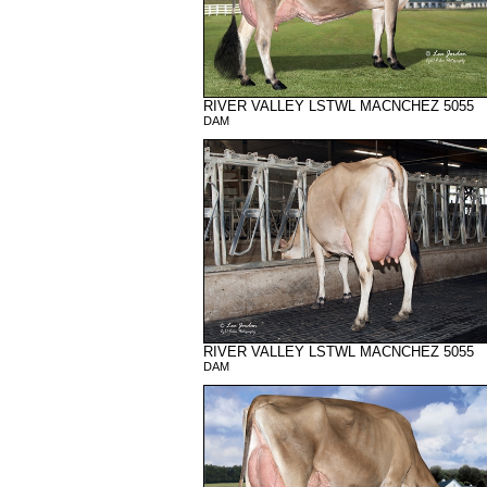
RIVER VALLEY LSTWL MACNCHEZ 5055
DAM
RIVER VALLEY LSTWL MACNCHEZ 5055
DAM