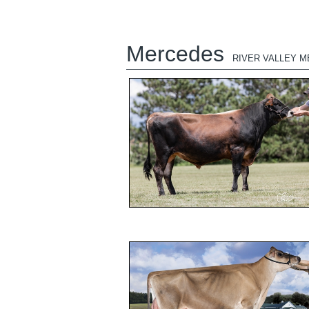
Mercedes
RIVER VALLEY 