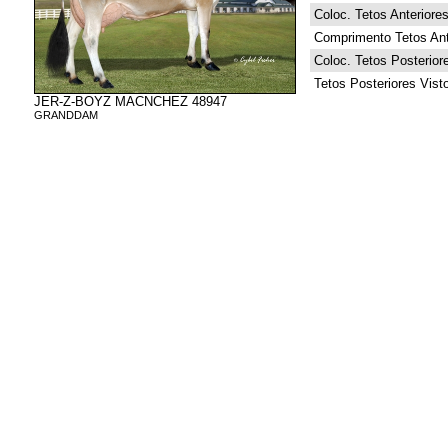
Coloc. Tetos Anteriore
Comprimento Tetos Ant
Coloc. Tetos Posterior
Tetos Posteriores Vist
JER-Z-BOYZ MACNCHEZ 48947
GRANDDAM