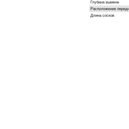
Глубина вымени
Расположение передн
Длина сосков