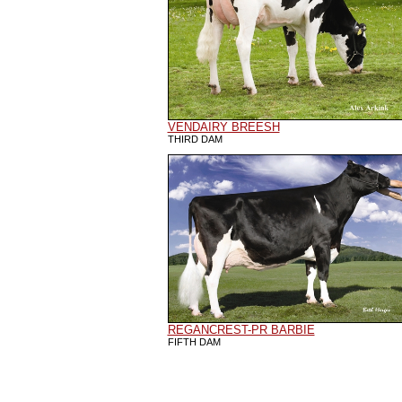
VENDAIRY BREESH
THIRD DAM
REGANCREST-PR BARBIE
FIFTH DAM