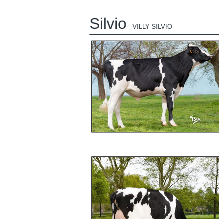
Silvio
VILLY SILVIO