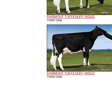
FAIRMONT TUFFENUFF RIDGE
THIRD DAM
FAIRMONT TUFFENUFF RIDGE
THIRD DAM