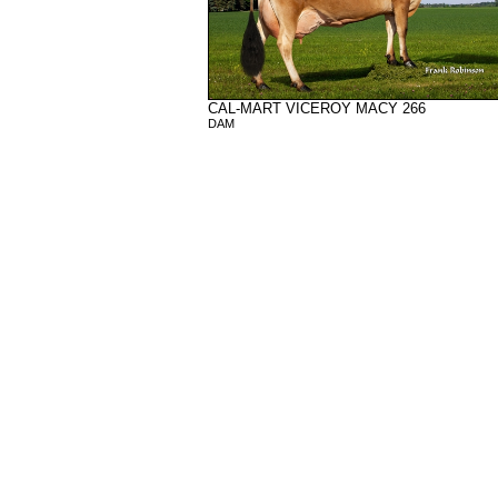
CAL-MART VICEROY MACY 266
DAM