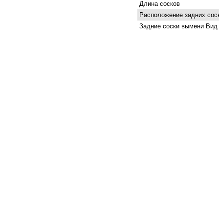
Длина сосков
Расположение задних сос
Задние соски вымени Вид 