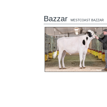
Bazzar
WESTCOAST BAZZAR