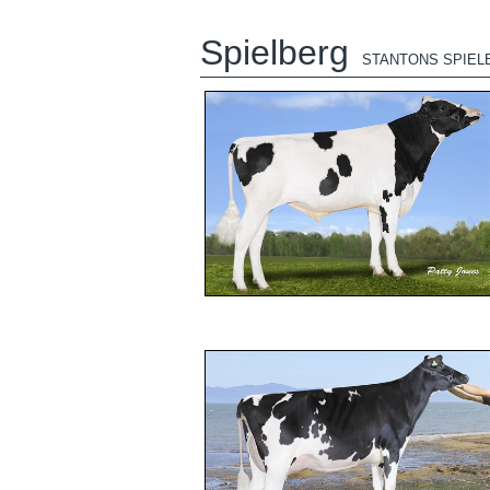
Spielberg
STANTONS SPIEL