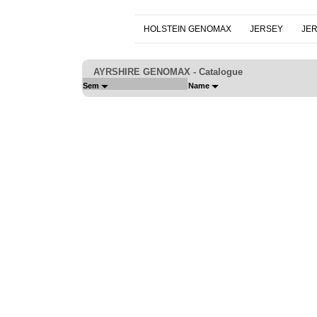
HOLSTEIN GENOMAX
JERSEY
JE
AYRSHIRE GENOMAX - Catalogue
Sem
Name