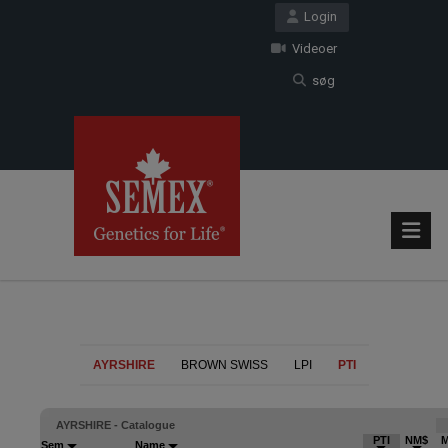
Login
Videoer
søg