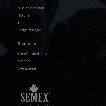
Mission og vision
Historie
Team
Ledige stillinger
Supports
Tilmeld nyhedsbrev
Nyheder
Videnscenter