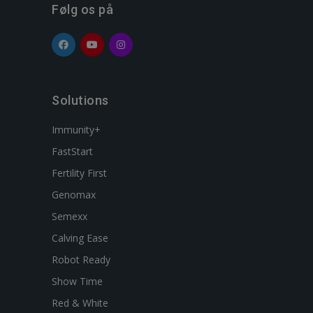
Følg os på
Solutions
Immunity+
FastStart
Fertility First
Genomax
Semexx
Calving Ease
Robot Ready
Show Time
Red & White