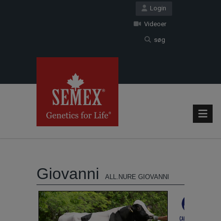
Login
Videoer
søg