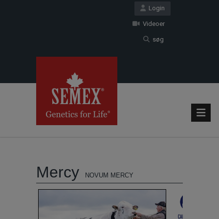
Login
Videoer
søg