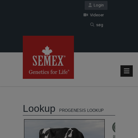
Login
Videoer
søg