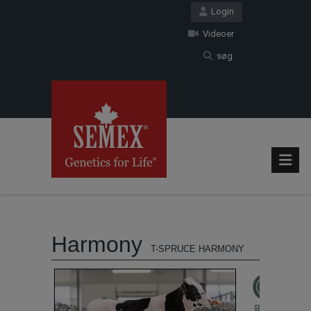
Login
Videoer
søg