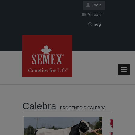
Login
Videoer
søg