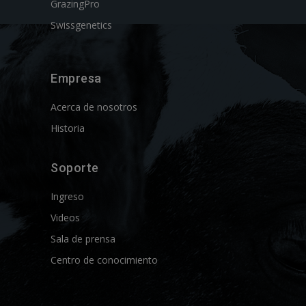
GrazingPro
Swissgenetics
Empresa
Acerca de nosotros
Historia
Soporte
Ingreso
Videos
Sala de prensa
Centro de conocimiento