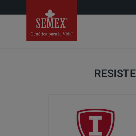
RESIST