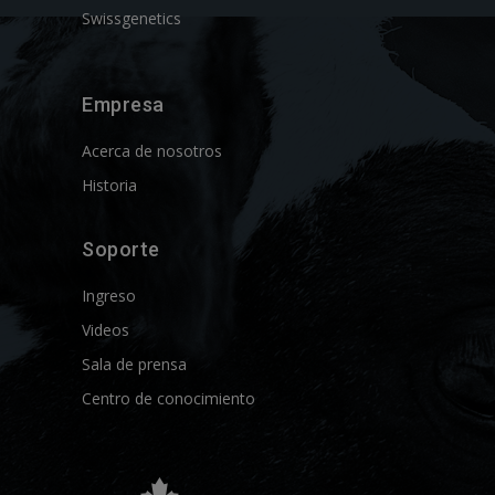
Swissgenetics
Empresa
Acerca de nosotros
Historia
Soporte
Ingreso
Videos
Sala de prensa
Centro de conocimiento