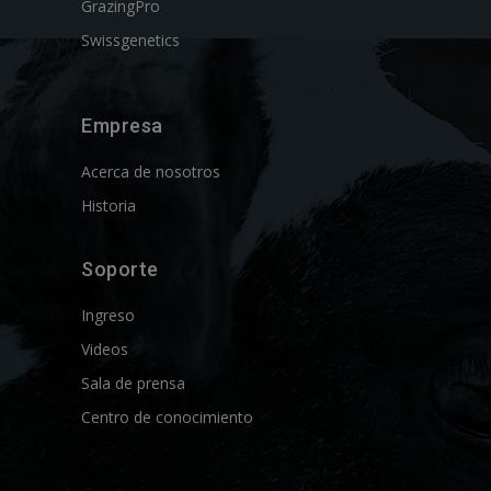
GrazingPro
Swissgenetics
Empresa
Acerca de nosotros
Historia
Soporte
Ingreso
Videos
Sala de prensa
Centro de conocimiento