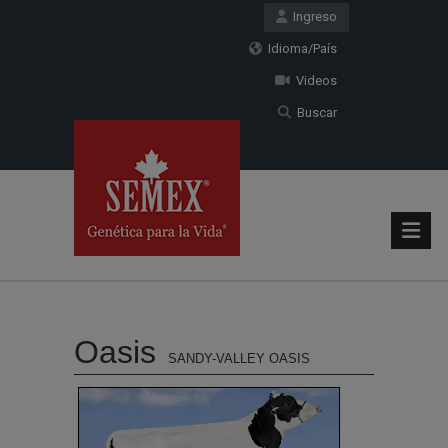
Ingreso
Idioma/País
Videos
Buscar