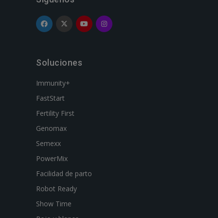
Soluciones
Immunity+
FastStart
Fertility First
Genomax
Semexx
PowerMix
Facilidad de parto
Robot Ready
Show Time