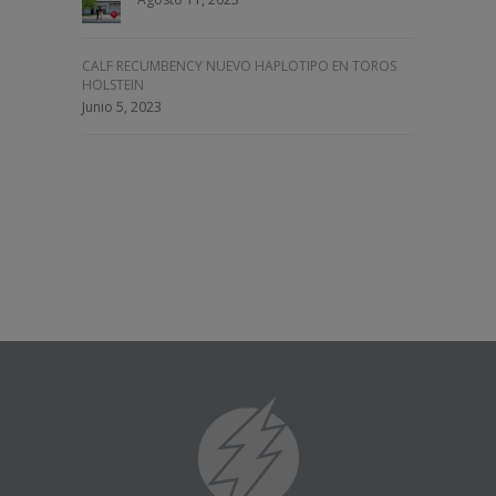
CALF RECUMBENCY NUEVO HAPLOTIPO EN TOROS
HOLSTEIN
Junio 5, 2023