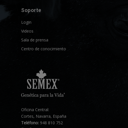
Soporte
Login
Videos
Sala de prensa
Centro de conocimiento
Oficina Central:
Cortes, Navarra, España
Teléfono:
948 810 752