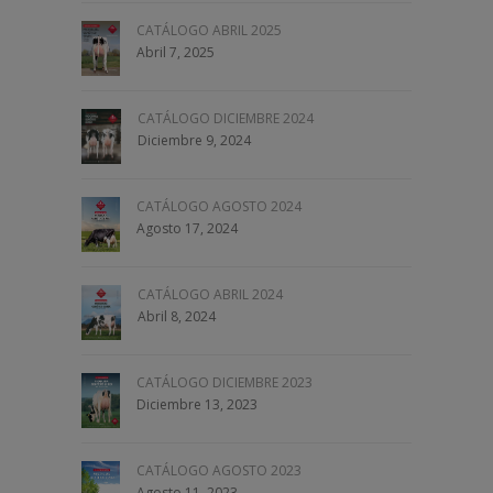
CATÁLOGO ABRIL 2025
Abril 7, 2025
CATÁLOGO DICIEMBRE 2024
Diciembre 9, 2024
CATÁLOGO AGOSTO 2024
Agosto 17, 2024
CATÁLOGO ABRIL 2024
Abril 8, 2024
CATÁLOGO DICIEMBRE 2023
Diciembre 13, 2023
CATÁLOGO AGOSTO 2023
Agosto 11, 2023