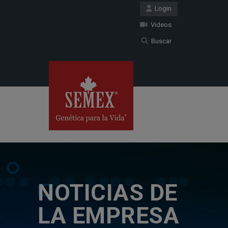
Login
Videos
Buscar
NOTICIAS DE
LA EMPRESA