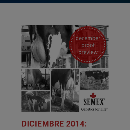
DICIEMBRE 2014: