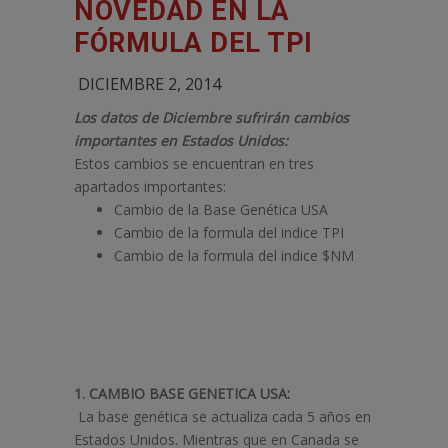
NOVEDAD EN LA
FÓRMULA DEL TPI
DICIEMBRE 2, 2014
Los datos de Diciembre sufrirán cambios
importantes en Estados Unidos:
Estos cambios se encuentran en tres
apartados importantes:
Cambio de la Base Genética USA
Cambio de la formula del indice TPI
Cambio de la formula del indice $NM
1.
CAMBIO BASE GENETICA USA:
La base genética se actualiza cada 5 años en
Estados Unidos. Mientras que en Canada se