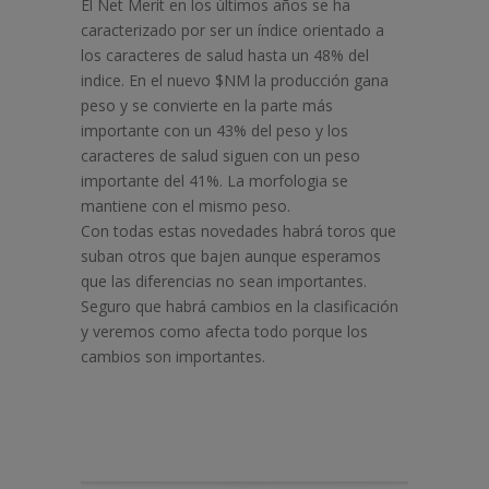
El Net Merit en los últimos años se ha
caracterizado por ser un índice orientado a
los caracteres de salud hasta un 48% del
indice. En el nuevo $NM la producción gana
peso y se convierte en la parte más
importante con un 43% del peso y los
caracteres de salud siguen con un peso
importante del 41%. La morfologia se
mantiene con el mismo peso.
Con todas estas novedades habrá toros que
suban otros que bajen aunque esperamos
que las diferencias no sean importantes.
Seguro que habrá cambios en la clasificación
y veremos como afecta todo porque los
cambios son importantes.