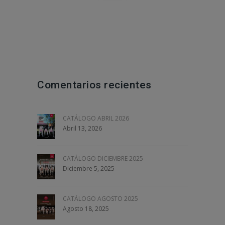
Comentarios recientes
CATÁLOGO ABRIL 2026
Abril 13, 2026
CATÁLOGO DICIEMBRE 2025
Diciembre 5, 2025
CATÁLOGO AGOSTO 2025
Agosto 18, 2025