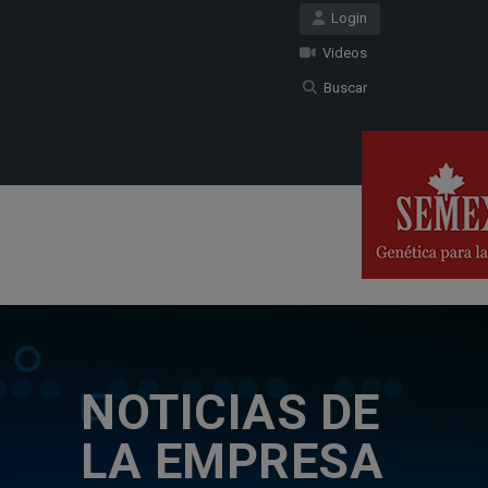
Login
Videos
Buscar
NOTICIAS DE
LA EMPRESA