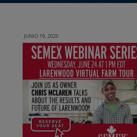
JUNIO 19, 2020