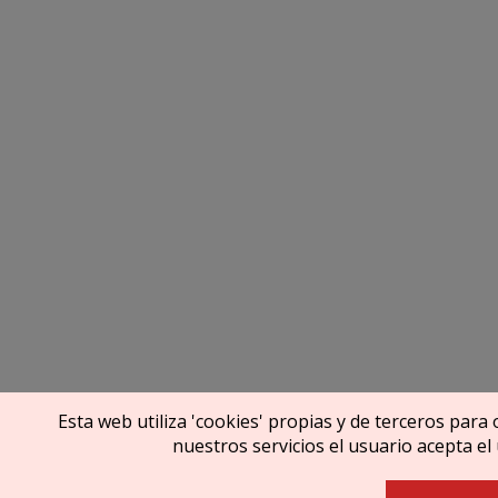
Esta web utiliza 'cookies' propias y de terceros para 
nuestros servicios el usuario acepta el