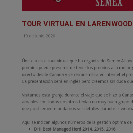
TOUR VIRTUAL EN LARENWOOD
19 de Junio 2020
Únete a este tour virtual que ha organizado Semex Allianc
premios puede presumir de tener los premios a la mejor 
directo desde Canadá y se retransmitirá en internet el pr
La presentación será en inglés pero creemos sin duda que
Visitamos esta granja durante el viaje que se hizo a C
amables con todos nosotros tenían un muy buen grupo de
que posiblemente podamos ver detalles durante el webina
Aquí se indican algunos números de la gestión óptima de 
DHI Best Managed Herd 2014, 2015, 2016