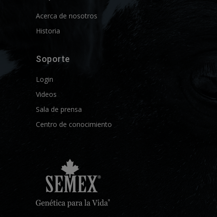
Acerca de nosotros
Historia
Soporte
Login
Videos
Sala de prensa
Centro de conocimiento