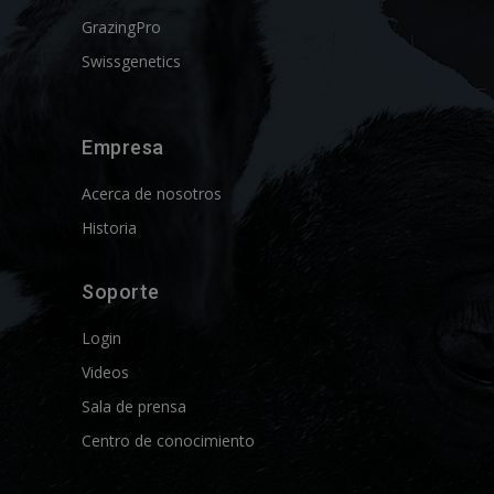
GrazingPro
Swissgenetics
Empresa
Acerca de nosotros
Historia
Soporte
Login
Videos
Sala de prensa
Centro de conocimiento