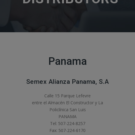
Panama
Semex Alianza Panama, S.A
Calle 15 Parque Lefevre
entre el Almacén El Constructor y La
Policlínica San Luis
PANAMA
Tel: 507-224-8257
Fax: 507-224-6170