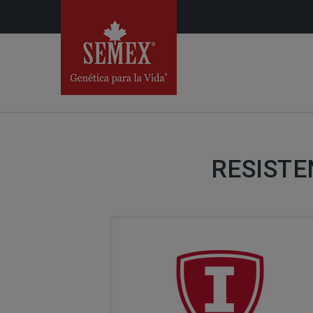
RESIST