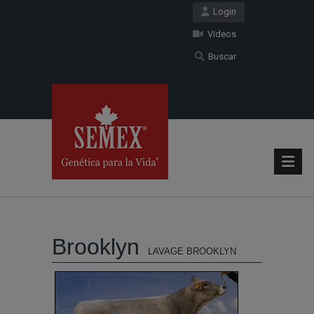
Login
Videos
Buscar