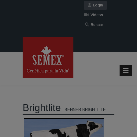
Login
Videos
Buscar