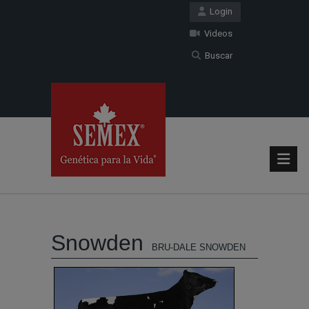
Login
Videos
Buscar