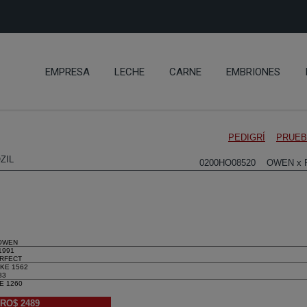
EMPRESA
LECHE
CARNE
EMBRIONES