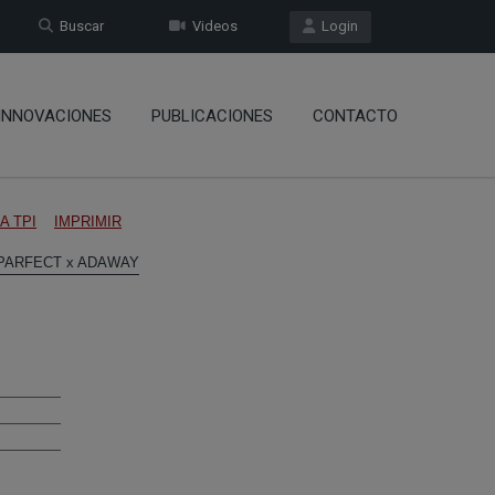
Buscar
Videos
Login
INNOVACIONES
PUBLICACIONES
CONTACTO