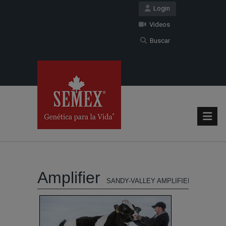
Login
Videos
Buscar