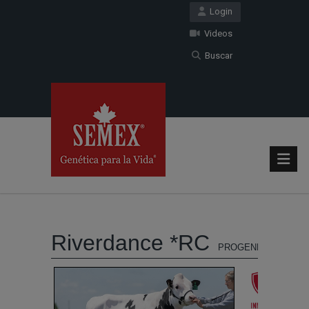
Login
Videos
Buscar