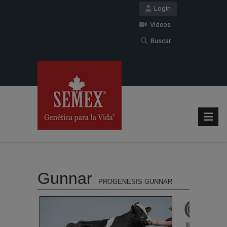
Login
Videos
Buscar