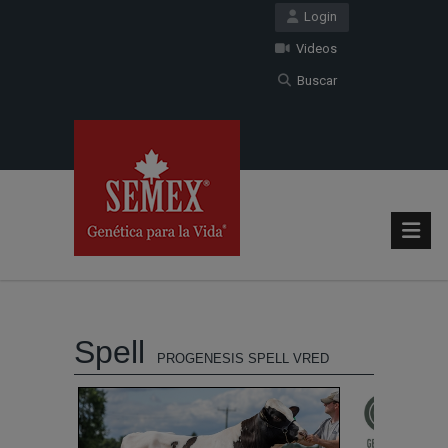
Login
Videos
Buscar