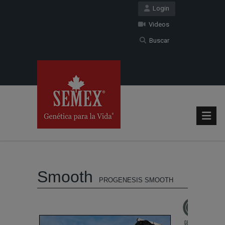
Login
Videos
Buscar