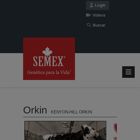
Login
Videos
Buscar