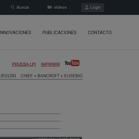
Buscar
Videos
Login
INNOVACIONES
PUBLICACIONES
CONTACTO