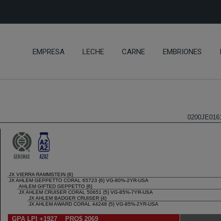
EMPRESA
LECHE
CARNE
EMBRIONES