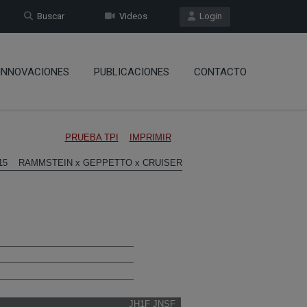
Buscar
Videos
Login
INNOVACIONES
PUBLICACIONES
CONTACTO