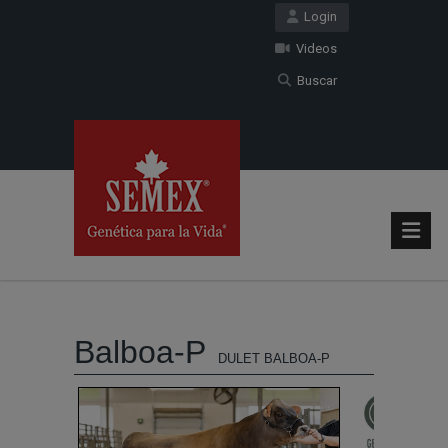
Login
Videos
Buscar