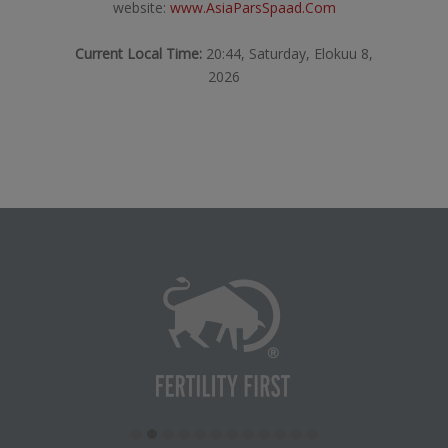
website:
www.AsiaParsSpaad.Com
Current Local Time:
20:44, Saturday, Elokuu 8,
2026