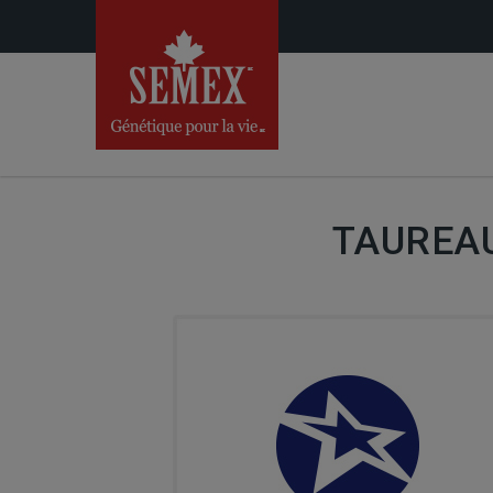
TAUREAU