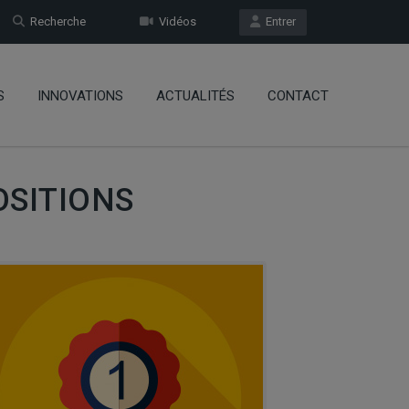
Recherche
Vidéos
Entrer
S
INNOVATIONS
ACTUALITÉS
CONTACT
OSITIONS