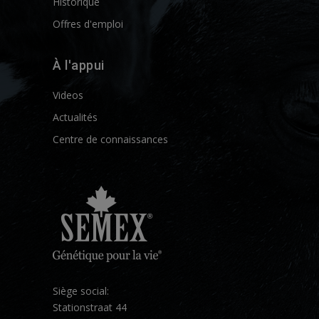
Historique
Offres d'emploi
À l'appui
Videos
Actualités
Centre de connaissances
Siège social:
Stationstraat 44