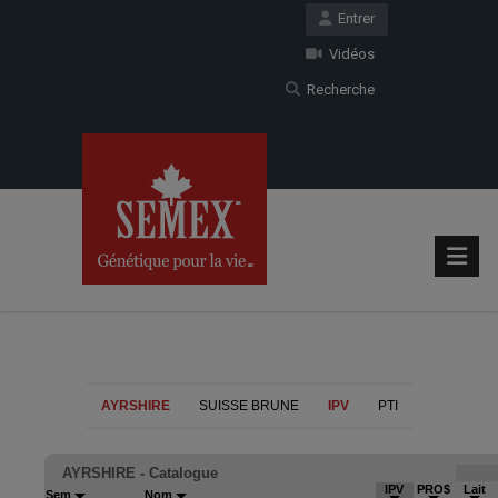
Entrer
Vidéos
Recherche