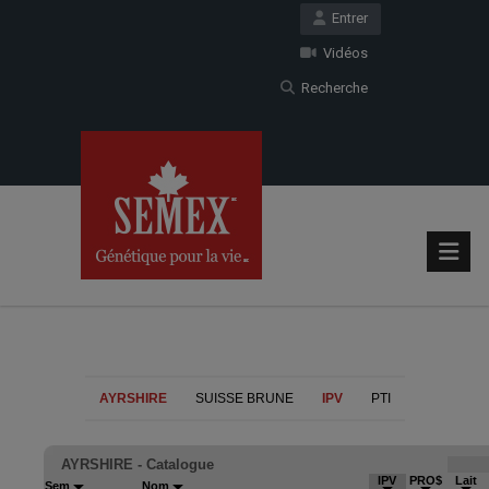
Entrer
Vidéos
Recherche