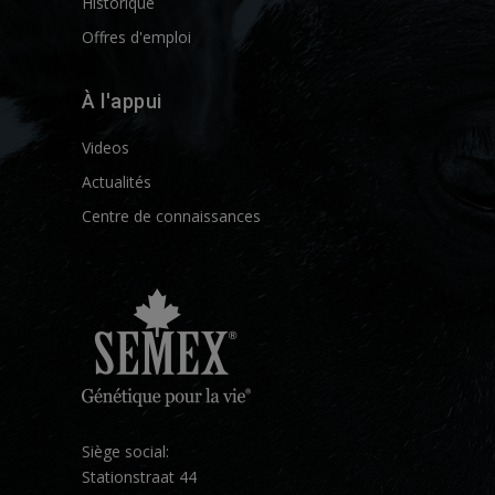
Historique
Offres d'emploi
À l'appui
Videos
Actualités
Centre de connaissances
Siège social:
Stationstraat 44