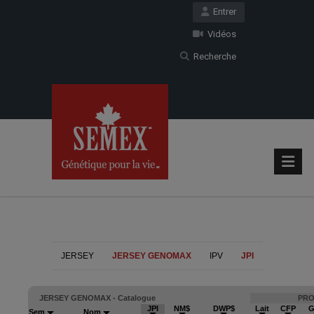
Entrer
Vidéos
Recherche