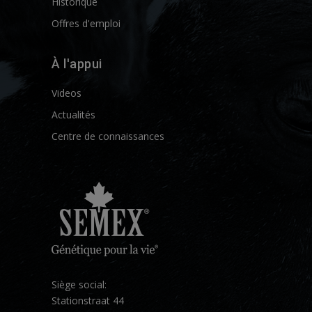
Historique
Offres d'emploi
À l'appui
Videos
Actualités
Centre de connaissances
Siège social:
Stationstraat 44