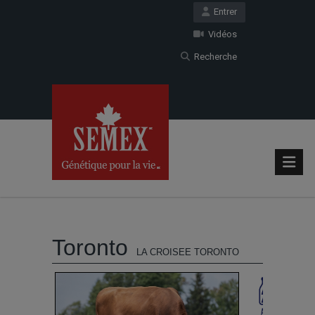
Entrer
Vidéos
Recherche