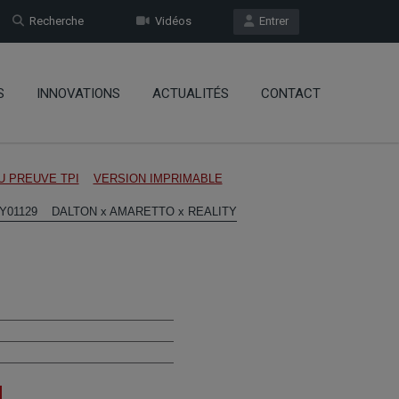
Recherche
Vidéos
Entrer
S
INNOVATIONS
ACTUALITÉS
CONTACT