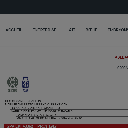
ACCUEIL
ENTREPRISE
LAIT
BŒUF
EMBRYON