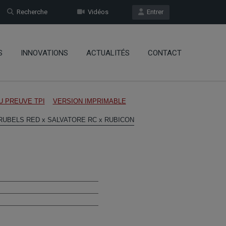
Recherche
Vidéos
Entrer
S
INNOVATIONS
ACTUALITÉS
CONTACT