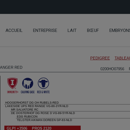
ACCUEIL
ENTREPRISE
LAIT
BŒUF
EMBRYON