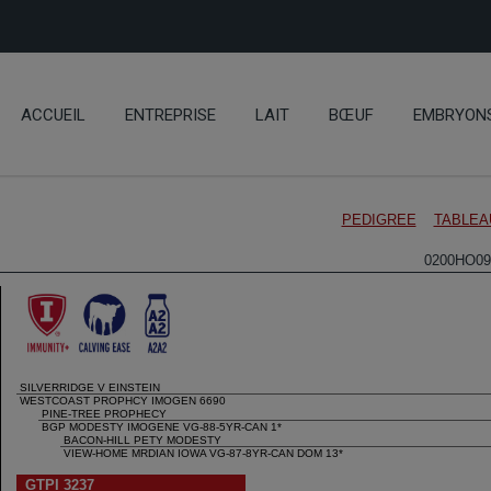
ACCUEIL
ENTREPRISE
LAIT
BŒUF
EMBRYON