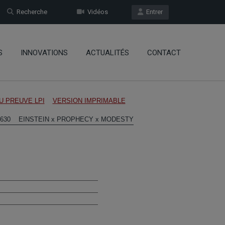
Recherche
Vidéos
Entrer
S
INNOVATIONS
ACTUALITÉS
CONTACT